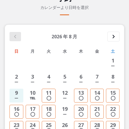
カレンダーより日時を選択
2026
年
8
月
日
月
火
水
木
金
土
1
2
3
4
5
6
7
8
9
10
11
12
13
14
15
16
17
18
19
20
21
22
23
24
25
26
27
28
29