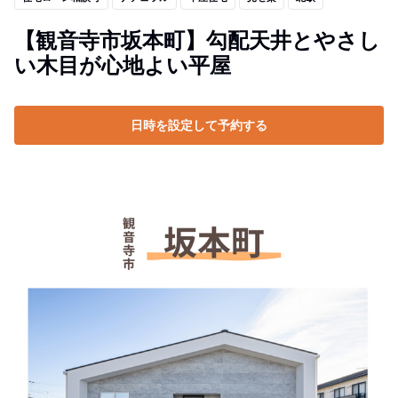
【観音寺市坂本町】勾配天井とやさし
い木目が心地よい平屋
日時を設定して予約する