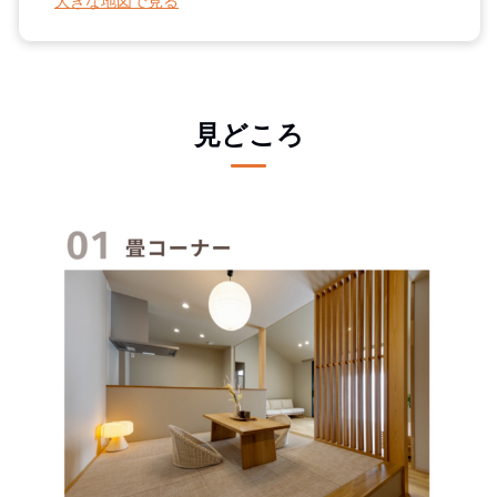
大きな地図で見る
見どころ