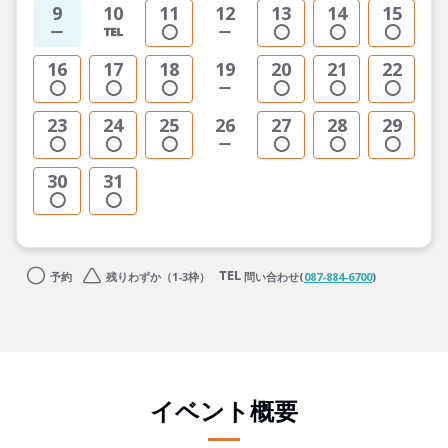
9
10
11
12
13
14
15
16
17
18
19
20
21
22
23
24
25
26
27
28
29
30
31
予約
残りわずか（1-3枠）
問い合わせ(
087-884-6700
)
イベント概要