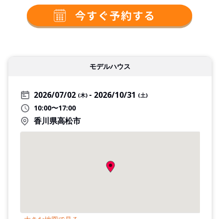
モデルハウス
2026/07/02
2026/10/31
(木)
(土)
10:00〜17:00
香川県高松市