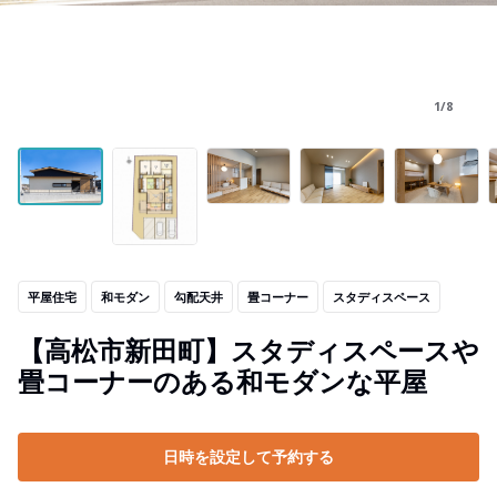
1/8
平屋住宅
和モダン
勾配天井
畳コーナー
スタディスペース
【高松市新田町】スタディスペースや
畳コーナーのある和モダンな平屋
日時を設定して予約する