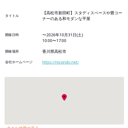
【高松市新田町】スタディスペースや畳コー
タイトル
ナーのある和モダンな平屋
〜2026年10月31日(土)
開催日時
10:00〜17:00
香川県高松市
開催場所
会社ホームページ
https://nissindo.net/