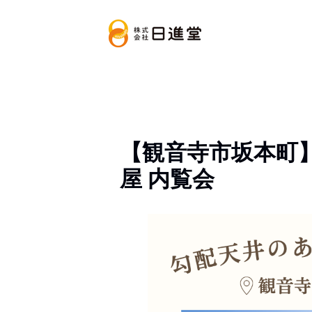
【観音寺市坂本町
屋 内覧会