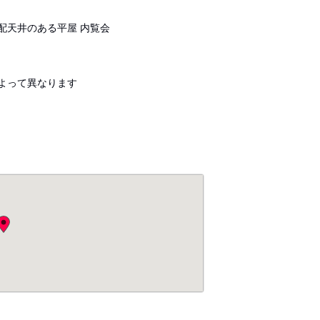
配天井のある平屋 内覧会
日によって異なります