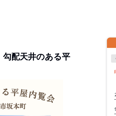
】勾配天井のある平