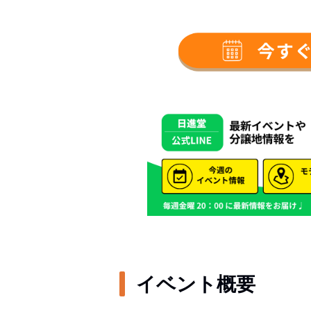
イベント概要