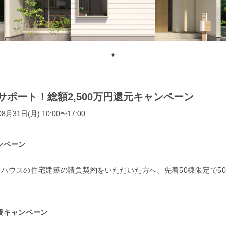
サポート！総額2,500万円還元キャンペーン
8月31日(月) 10:00〜17:00
ンペーン
ハウスの住宅建築の請負契約をいただいた方へ、先着50棟限定で5
援キャンペーン