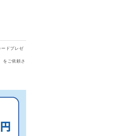
カードプレゼ
〉をご依頼さ