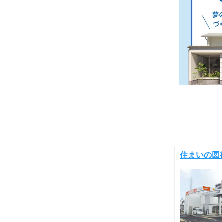
住まいの図